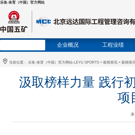
乐鱼·体育（中国）官方网站
乐鱼·体育（中国）
企业概况
工程业绩
乐鱼·体育（中国）
官方网站-LEYU
当前位置：
乐鱼·体育（中国）官方网站-LEYU SPORTS
>
新闻资讯
>
新闻资
官方网站-LEYU
SPORTS
SPORTSbanner
汲取榜样力量 践行
项
来